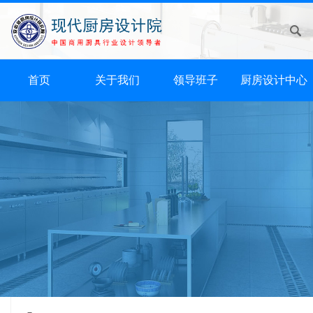
首页
关于我们
领导班子
厨房设计中心