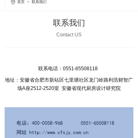
首页
>
联系我们
联系我们
Contact US
联系电话：0551-65508118
地址：安徽省合肥市新站区七里塘社区龙门岭路利浩财智广
场A座2512-2520室 安徽省现代厨房设计研究院