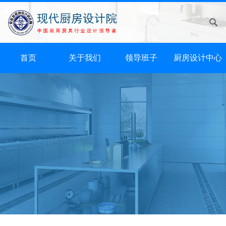
首页
关于我们
领导班子
厨房设计中心