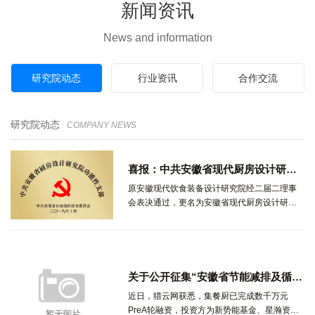
新闻资讯
News and information
研究院动态
行业资讯
合作交流
研究院动态
COMPANY NEWS
喜报：中共安徽省现代厨房设计研究院功能性党支部，经安徽省社会组织综合党委的批复。
原安徽现代饮食装备设计研究院经二届二理事
会表决通过，更名为安徽省现代厨房设计研究
院。...
关于公开征集“安徽省节能减排及循环经济标准化技术委员会厨房节能减排分技术委员会”委员的通知
近日，猎云网获悉，集餐厨已完成数千万元
PreA轮融资，投资方为新势能基金、星瀚资